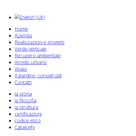
Home
Azienda
Realizzazioni e progetti
Verde verticale
Recupero ambientale
Arredo urbano
Vivaio
Il giardino, consigli utili
Contatti
la storia
la filosofia
la struttura
certificazioni
codice etico
Cataloghi