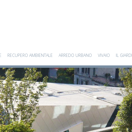
E
RECUPERO AMBIENTALE
ARREDO URBANO
VIVAIO
IL GIARD