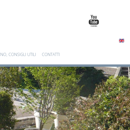
INO, CONSIGLI UTILI
CONTATTI