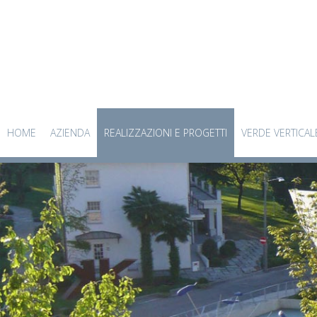
HOME
AZIENDA
REALIZZAZIONI E PROGETTI
VERDE VERTICAL